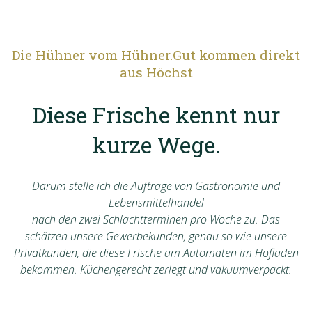
Die Hühner vom Hühner.Gut kommen direkt
aus Höchst
Diese Frische kennt nur
kurze Wege.
Darum stelle ich die Aufträge von Gastronomie und
Lebensmittelhandel
nach den zwei Schlachtterminen pro Woche zu. Das
schätzen unsere Gewerbekunden, genau so wie unsere
Privatkunden, die diese Frische am Automaten im Hofladen
bekommen. Küchengerecht zerlegt und vakuumverpackt.